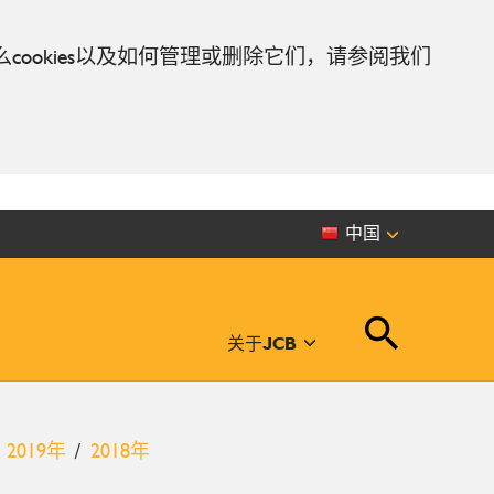
么cookies以及如何管理或删除它们，请参阅我们
中国
关于JCB
2019年
2018年