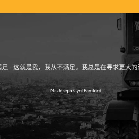
满足 - 这就是我，我从不满足。我总是在寻求更大的
—— Mr.Joseph Cyril Bamford