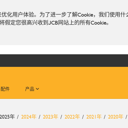
ie来优化用户体验。为了进一步了解Cookie，我们使用什
假定您很高兴收到JCB网站上的所有Cookie。
配件
产品
2025年
2024年
2023年
2022年
2021年
2020年