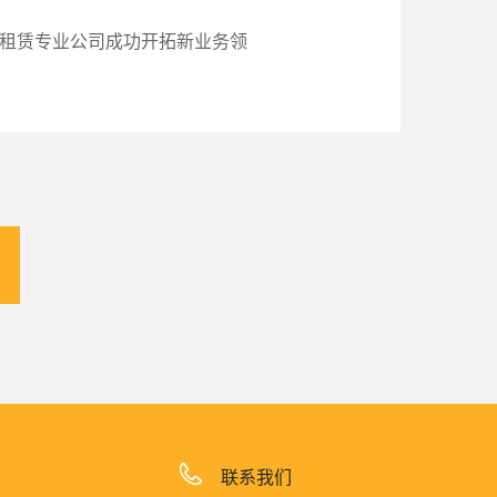
设备租赁专业公司成功开拓新业务领
联系我们