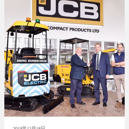
2019年12月18日