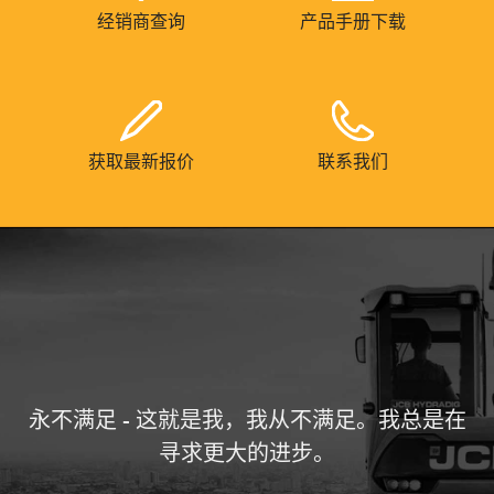
经销商查询
产品手册下载
获取最新报价
联系我们
永不满足 - 这就是我，我从不满足。我总是在
寻求更大的进步。