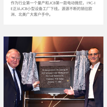
作为行业第一个量产和JCB第一款电动微挖，19C-1
E正从JCB小型设备工厂下线，源源不断的销往欧
洲、北美广大客户手中。