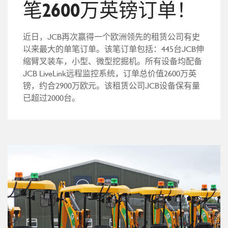
笔2600万英镑订单！
近日，JCB再次赢得一个欧洲领先的租赁公司有史
以来最大的单笔订单。该笔订单包括：445台JCB伸
缩臂叉装车，小型、微型挖掘机。所有设备均配备
JCB LiveLink远程监控系统，订单总价值2600万英
镑，约合2900万欧元。该租赁公司JCB设备保有量
已超过2000台。