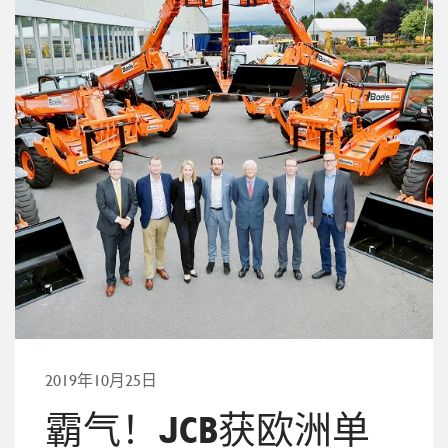
2019年10月25日
霸气！JCB获欧洲单