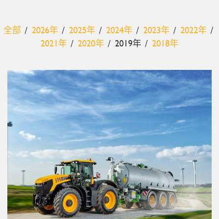
全部
2026年
2025年
2024年
2023年
2022年
2021年
2020年
2019年
2018年