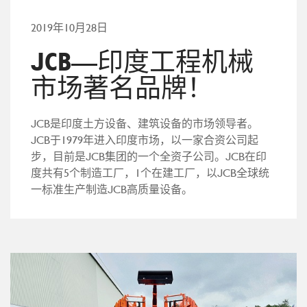
2019年10月28日
JCB—印度工程机械
市场著名品牌！
JCB是印度土方设备、建筑设备的市场领导者。
JCB于1979年进入印度市场，以一家合资公司起
步，目前是JCB集团的一个全资子公司。JCB在印
度共有5个制造工厂，1个在建工厂，以JCB全球统
一标准生产制造JCB高质量设备。