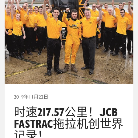
2019年11月22日
时速217.57公里！JCB
FASTRAC拖拉机创世界
记录！