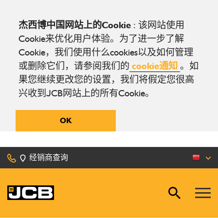
杰西博中国网站上的Cookie
: 该网站使用
Cookie来优化用户体验。为了进一步了解
Cookie，我们使用什么cookies以及如何管理
或删除它们，请参阅我们的
cookie通知
。如
果您继续更改您的设置，我们将假定您很高
兴收到JCB网站上的所有Cookie。
OK
经销商查询