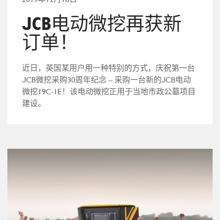
JCB电动微挖再获新
订单！
近日，英国某用户用一种特别的方式，庆祝第一台
JCB微挖采购30周年纪念 – 采购一台新的JCB电动
微挖19C-1E！该电动微挖正用于当地市政公墓项目
建设。