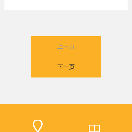
上一页
下一页