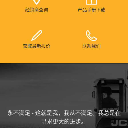
经销商查询
产品手册下载
获取最新报价
联系我们
永不满足 - 这就是我，我从不满足。我总是在
寻求更大的进步。