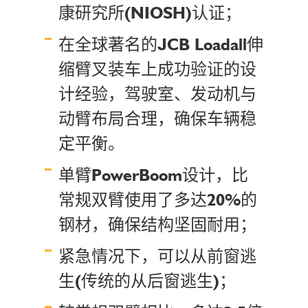
康研究所(NIOSH)认证；
在全球著名的JCB Loadall伸
缩臂叉装车上成功验证的设
计经验，驾驶室、发动机与
动臂布局合理，确保车辆稳
定平衡。
单臂PowerBoom设计，比
常规双臂使用了多达20%的
钢材，确保结构坚固耐用；
紧急情况下，可以从前窗逃
生(传统的从后窗逃生)；