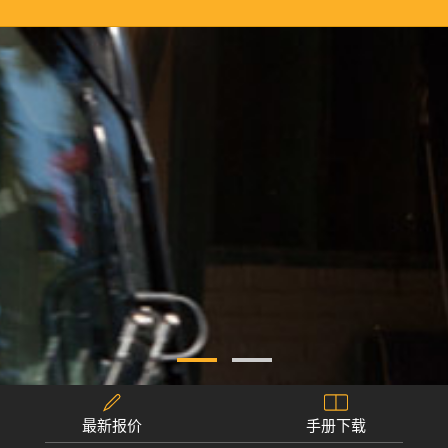
最新报价
手册下载